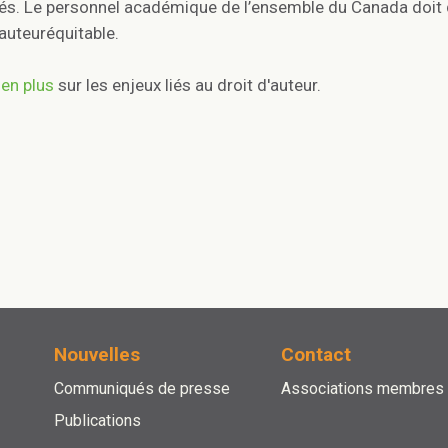
és. Le personnel académique de l’ensemble du Canada doit
auteuréquitable.
en plus
sur les enjeux liés au droit d'auteur.
Nouvelles
Contact
Communiqués de presse
Associations membres
Publications