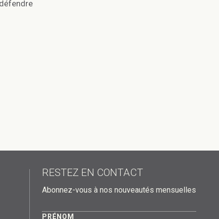
 défendre
RESTEZ EN CONTACT
Abonnez-vous à nos nouveautés mensuelles
PRÉNOM