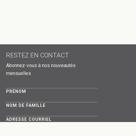
RESTEZ EN CONTACT
Abonnez-vous à nos nouveautés
mensuelles
PRÉNOM
NOM DE FAMILLE
ADRESSE COURRIEL